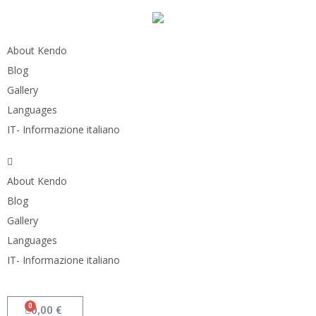
About Kendo
Blog
Gallery
Languages
IT- Informazione italiano
About Kendo
Blog
Gallery
Languages
IT- Informazione italiano
0,00
€